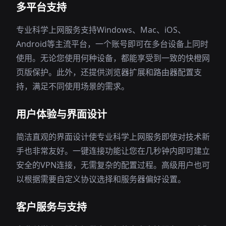
多平台支持
专业科学上网服务支持Windows、Mac、iOS、
Android等主流平台，一个账号即可在多台设备上同时
使用。无论您使用何种设备，都能享受到一致的快橙网
页版保护。此外，还提供浏览器扩展和路由器配置支
持，满足不同使用场景的需求。
用户体验与界面设计
简洁直观的界面设计使专业科学上网服务即使对技术新
手也非常友好。一键连接功能让您在几秒钟内即可建立
安全的VPN连接，无需复杂的配置过程。高级用户也可
以根据需要自定义协议选择和服务器偏好设置。
客户服务与支持