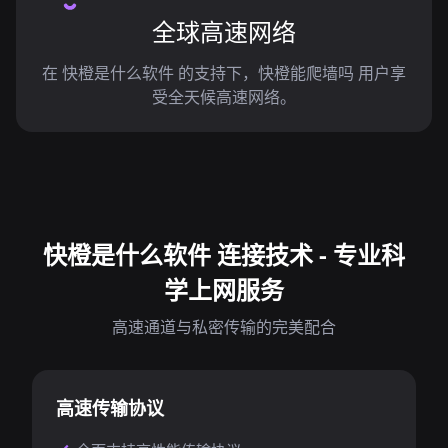
全球高速网络
在 快橙是什么软件 的支持下，快橙能爬墙吗 用户享
受全天候高速网络。
快橙是什么软件 连接技术 - 专业科
学上网服务
高速通道与私密传输的完美配合
高速传输协议