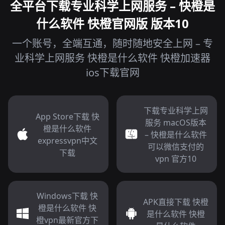
全平台下载专业科学上网服务 – 快橙是
什么软件 快橙官网版 版本10
一个账号，全端互通，随时随地安全上网 – 专
业科学上网服务 快橙是什么软件 快橙加速器
ios下载官网
下载专业科学上网
App Store下载 快
服务 macOS版本
橙是什么软件
– 快橙是什么软件
expressvpn中文
可以微信支付的
下载
vpn 官方10
Windows下载 快
APK直接下载 快橙
橙是什么软件 快
是什么软件 快橙
橙vpn最新官方下