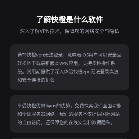
了解快橙是什么软件
深入了解VPN技术，保障您的网络安全与隐私
选择快橙vpn无法登录，意味着iOS用户可以安全且
轻松地下载最新版本VPN应用，支持多种操作系
统。试用期提供了深入体验快橙vpn无法登录高速
和安全连接的机会。
享受快橙优惠码ios的优势，免费探索我们全面功能
和全球服务器网络。我们的服务不仅提供国际网站
的自由访问，还保障您的在线安全和数据隐私。