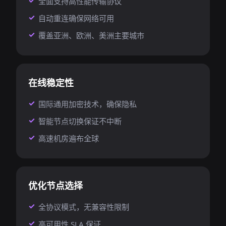
全面支持高性能传输协议
自动重连确保网络可用
覆盖亚洲、欧洲、美洲主要城市
在线稳定性
国际通用加密技术，确保隐私
智能节点切换保证不中断
高速机房遍布全球
优化节点选择
全协议模式，无兼容性限制
高可用性 SLA 保证