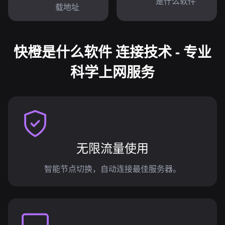
是什么软件
载地址
快橙是什么软件 连接技术 - 专业
科学上网服务
无限流量使用
智能节点切换，自动连接最佳服务器。