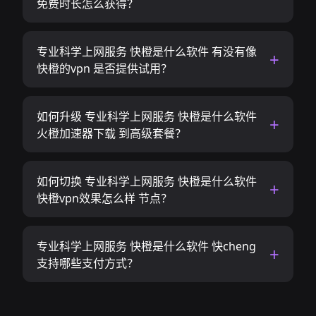
免费时长怎么获得？
专业科学上网服务 快橙是什么软件 有没有像
快橙的vpn 是否提供试用？
如何升级 专业科学上网服务 快橙是什么软件
火橙加速器下载 到高级套餐？
如何切换 专业科学上网服务 快橙是什么软件
快橙vpn效果怎么样 节点？
专业科学上网服务 快橙是什么软件 快cheng
支持哪些支付方式？