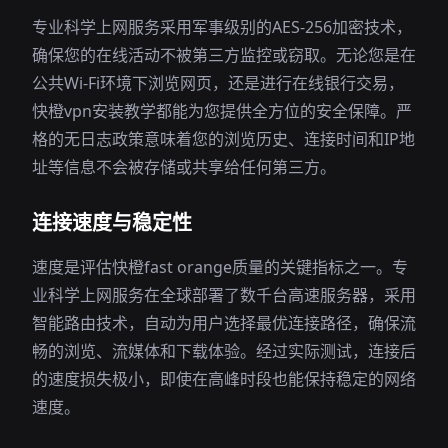
专业科学上网服务采用军事级别的AES-256加密技术，
确保您的在线活动不被第三方监控或窃取。无论您是在
公共Wi-Fi环境下浏览网页，还是进行在线银行交易，
快橙vpn安装教学都能为您提供全方位的安全保障。严
格的无日志政策意味着您的浏览历史、连接时间和IP地
址等信息不会被存储或共享给任何第三方。
连接速度与稳定性
速度是评估快橙fast orange质量的关键指标之一。专
业科学上网服务在全球部署了数千台高速服务器，采用
智能路由技术，自动为用户选择最优连接路径，确保流
畅的浏览、流媒体和下载体验。经过实际测试，连接后
的速度损失极小，即使在高峰时段也能保持稳定的网络
速度。