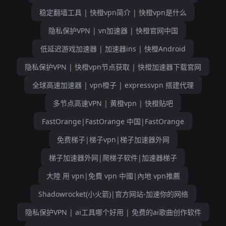
稳定翻墙工具 | 快橙vpn简介 | 快橙vpn是什么
隐私保护VPN | vn加速器 | 快橙官网中国
低延迟游戏加速器 | 加速器ins | 快橙Android
隐私保护VPN | 快橙vpn节点获取 | 快橙加速器下载官网
全球高速加速器 | vpn橙子 | expressvpn 搭建代理
多节点高速VPN | 黄橙vpn | 快橙贴吧
FastOrange|FastOrange 中国|FastOrange
免费梯子|梯子vpn|梯子加速器外网
梯子加速器外网|爬梯子软件|加速器梯子
大陸 用 vpn|免費 vpn 中國|內地 vpn推薦
Shadowrocket(小火箭)|官方网站-加速你的网络
隐私保护VPN | ai工具哪个好用 | 免费的ai歌曲创作软件