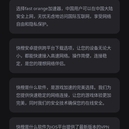
选择fast orange加速器，中国用户可以在中国大陆
安全上网，无忧无虑地访问国际互联网，享受网络
自由和隐私保护。
快橙安卓提供跨平台下载选项，让您的设备无论大
小，都能快速接入高速网络。操作简便，连接稳
定，是您的理想网络伴侣。
快橙是什么软件，是游戏加速的完美选择。我们为
您提供快速稳定的网络连接，让您的游戏体验更加
完美，同时我们的安全技术确保您的在线安全。
快橙是什么软件为iOS平台提供了最新版本的VPN