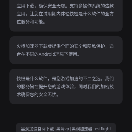
应用下载，确保安全无虞。支持多操作系统的这款
应用，让您在试用期内体验快橙是什么软件的全方
位服务和功能。
火橙加速器下载版提供全面的安全和隐私保护，适
合在不同的Android环境下使用。
快橙是什么软件，是您游戏加速的不二之选。我们
的服务旨在提升您的游戏体验，同时我们的加密技
术确保您的安全无忧。
黑洞加速官网下载|黑洞vp|黑洞加速器 testflight