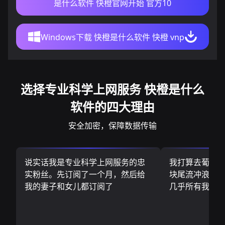
是什么软件 快橙官网开始 官方10
Windows下载 快橙是什么软件 快橙 vnp
选择专业科学上网服务 快橙是什么
软件的四大理由
安全加密，保障数据传输
说实话我是专业科学上网服务的忠
我打算去葡萄
实粉丝。先订阅了一个月，然后给
块尾流冲浪板.
我的妻子和女儿都订阅了
几乎所有我需