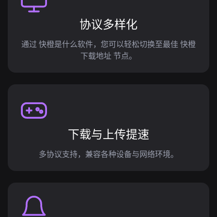
协议多样化
通过 快橙是什么软件，您可以轻松切换至最佳 快橙
下载地址 节点。
下载与上传提速
多协议支持，兼容各种设备与网络环境。