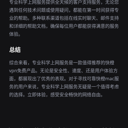
专业科学上网服务提供全天候的客户支持服务，无论您
遇到任何技术问题或使用疑问，都能在第一时间获得专
业的帮助。多种联系渠道包括在线实时聊天、邮件支持
和详细的帮助文档，确保每位用户都能获得满意的服务
体验。
总结
综合来看，专业科学上网服务是一款值得推荐的快橙
vpn免费产品。无论是安全性、速度、还是用户体验方
面，都展现出了优秀的表现。对于寻找可靠快橙mac服
务的用户来说，专业科学上网服务无疑是一个值得考虑
的选择。立即体验，感受安全畅快的网络自由。