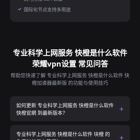
国际化节点支持多用途
专业科学上网服务 快橙是什么软件
荣耀vpn设置 常见问答
帮助您快速了解 专业科学上网服务 快橙是什么软件 快
橙加速器最新版 的功能与使用技巧
如何更新 专业科学上网服务 快橙是什么软件
快橙官網 到最新版本？
专业科学上网服务 快橙是什么软件 块橙 的