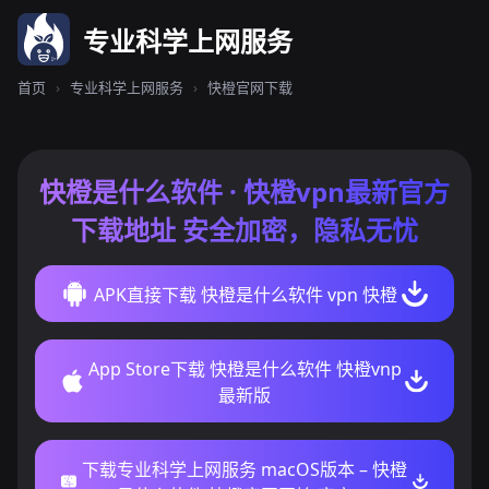
专业科学上网服务
首页
›
专业科学上网服务
›
快橙官网下载
快橙是什么软件 · 快橙vpn最新官方
下载地址 安全加密，隐私无忧
APK直接下载 快橙是什么软件 vpn 快橙
App Store下载 快橙是什么软件 快橙vnp
最新版
下载专业科学上网服务 macOS版本 – 快橙